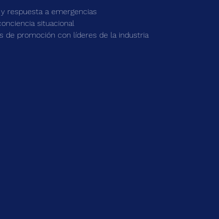
 y respuesta a emergencias
onciencia situacional
 de promoción con líderes de la industria