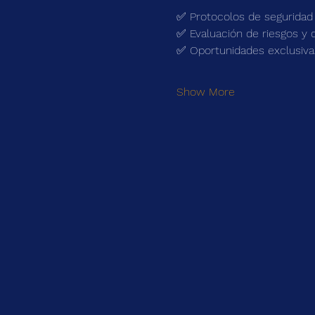
✅ Protocolos de seguridad
✅ Evaluación de riesgos y c
✅ Oportunidades exclusivas
Show More